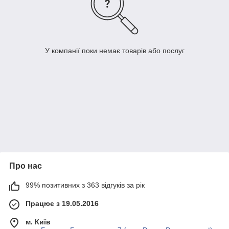
У компанії поки немає товарів або послуг
Про нас
99% позитивних з 363 відгуків за рік
Працює з 19.05.2016
м. Київ