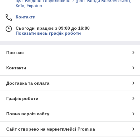
вул. Богдана Гаврилишина 7 (ран. Ванди Василевської),
Київ, Україна
Контакти
Сьогодні працює з 09:00 до 16:00
Показати весь графік роботи
Про нас
Контакти
Доставка та оплата
Графік роботи
Повна версія сайту
Сайт створено на маркетплейсі
Prom.ua