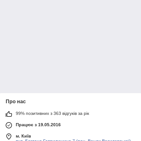
Про нас
99% позитивних з 363 відгуків за рік
Працює з 19.05.2016
м. Київ