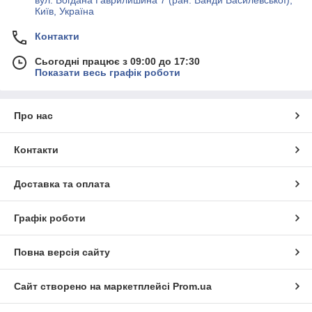
вул. Богдана Гаврилишина 7 (ран. Ванди Василевської),
Київ, Україна
Контакти
Сьогодні працює з 09:00 до 17:30
Показати весь графік роботи
Про нас
Контакти
Доставка та оплата
Графік роботи
Повна версія сайту
Сайт створено на маркетплейсі
Prom.ua