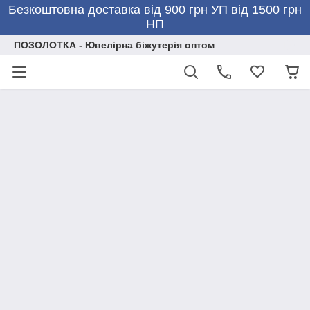
Безкоштовна доставка від 900 грн УП від 1500 грн
НП
ПОЗОЛОТКА - Ювелірна біжутерія оптом