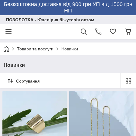
Безкоштовна доставка від 900 грн УП від 1500 грн
НП
ПОЗОЛОТКА - Ювелірна біжутерія оптом
Товари та послуги
Новинки
Новинки
Сортування