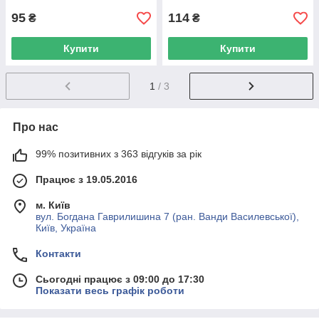
95
114
₴
₴
Купити
Купити
1
/ 3
Про нас
99% позитивних з 363 відгуків за рік
Працює з 19.05.2016
м. Київ
вул. Богдана Гаврилишина 7 (ран. Ванди Василевської),
Київ, Україна
Контакти
Сьогодні працює з 09:00 до 17:30
Показати весь графік роботи