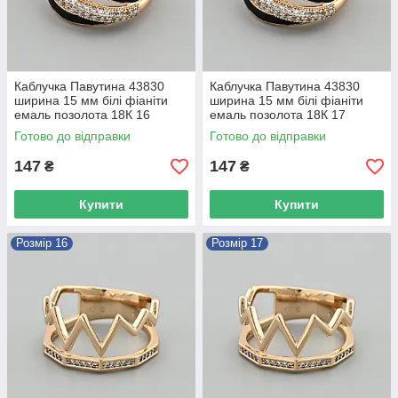
Каблучка Павутина 43830
Каблучка Павутина 43830
ширина 15 мм білі фіаніти
ширина 15 мм білі фіаніти
емаль позолота 18К 16
емаль позолота 18К 17
Готово до відправки
Готово до відправки
147
147
₴
₴
Купити
Купити
Розмір 16
Розмір 17