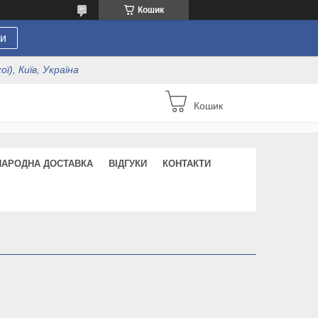
Кошик
и
ї), Київ, Україна
Кошик
НАРОДНА ДОСТАВКА
ВІДГУКИ
КОНТАКТИ