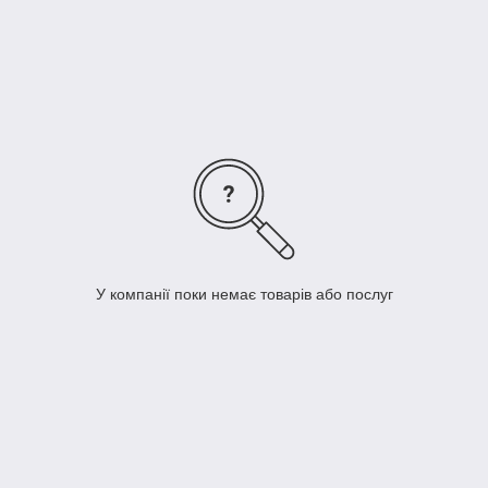
У компанії поки немає товарів або послуг