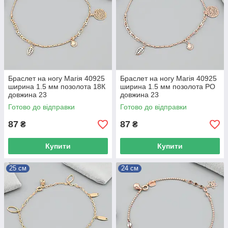
Браслет на ногу Магія 40925
Браслет на ногу Магія 40925
ширина 1.5 мм позолота 18К
ширина 1.5 мм позолота РО
довжина 23
довжина 23
Готово до відправки
Готово до відправки
87
87
₴
₴
Купити
Купити
25 см
24 см