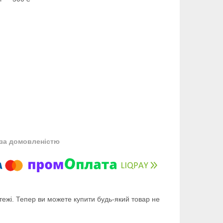
за домовленістю
тежі. Тепер ви можете купити будь-який товар не