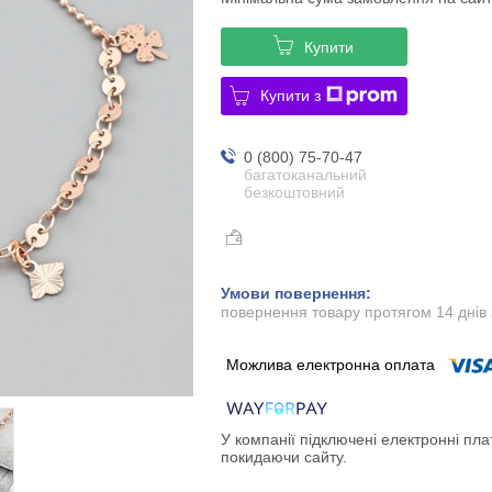
Купити
Купити з
0 (800) 75-70-47
багатоканальний
безкоштовний
повернення товару протягом 14 днів
У компанії підключені електронні пла
покидаючи сайту.