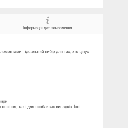
Інформація для замовлення
ементами - ідеальний вибір для тих, хто цінує
кіри.
носіння, так і для особливих випадків. Їхні