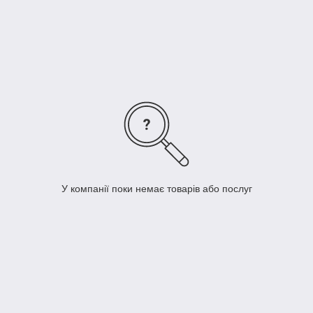
У компанії поки немає товарів або послуг