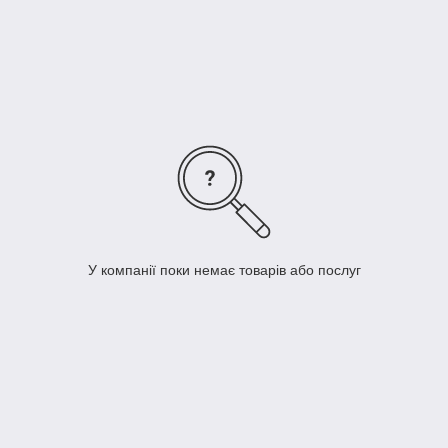
У компанії поки немає товарів або послуг