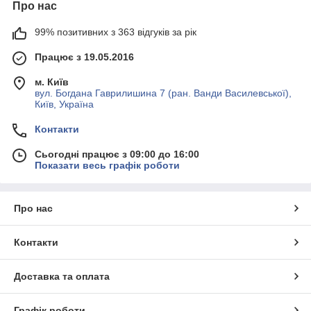
Про нас
99% позитивних з 363 відгуків за рік
Працює з 19.05.2016
м. Київ
вул. Богдана Гаврилишина 7 (ран. Ванди Василевської),
Київ, Україна
Контакти
Сьогодні працює з 09:00 до 16:00
Показати весь графік роботи
Про нас
Контакти
Доставка та оплата
Графік роботи