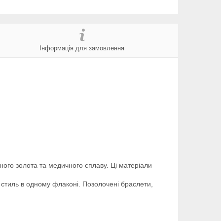
Інформація для замовлення
чного золота та медичного сплаву. Ці матеріали
 стиль в одному флаконі. Позолочені браслети,