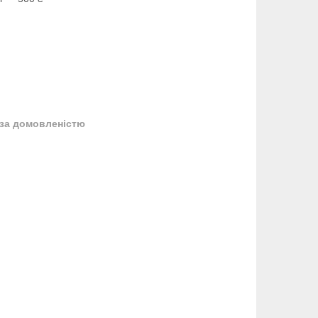
за домовленістю