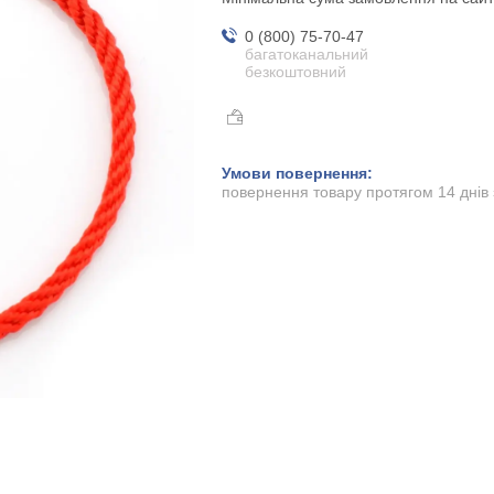
0 (800) 75-70-47
багатоканальний
безкоштовний
повернення товару протягом 14 днів