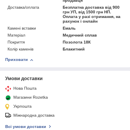
продавця
Доставка/оплата
Безплатна доставка від 900
грн УП, від 1500 грн НП.
Оплата у разі отримання, на
рахунок і онлайн
Камені вставки
Емаль
Матеріал
Медичний сплав
Покриття
Позолота 18К
Колір каменів
Блакитний
Приховати
Умови доставки
Нова Пошта
Магазини Rozetka
Укрпошта
Міжнародна доставка
Всі умови доставки