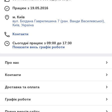
Працює з 19.05.2016
м. Київ
вул. Богдана Гаврилишина 7 (ран. Ванди Василевської),
Київ, Україна
Контакти
Сьогодні працює з 09:00 до 17:30
Показати весь графік роботи
Про нас
Контакти
Доставка та оплата
Графік роботи
Повна версія сайту