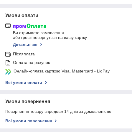
Умови оплати
Ви отримаєте замовлення
або гроші повернуться на вашу картку
Детальніше
Післяплата
Оплата на рахунок
Онлайн-оплата карткою Visa, Mastercard - LiqPay
Всі умови оплати
Умови повернення
Повернення товару впродовж 14 днів за домовленістю
Всі умови повернення