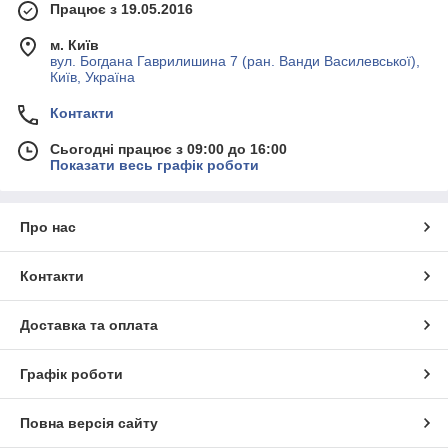
Працює з 19.05.2016
м. Київ
вул. Богдана Гаврилишина 7 (ран. Ванди Василевської),
Київ, Україна
Контакти
Сьогодні працює з 09:00 до 16:00
Показати весь графік роботи
Про нас
Контакти
Доставка та оплата
Графік роботи
Повна версія сайту