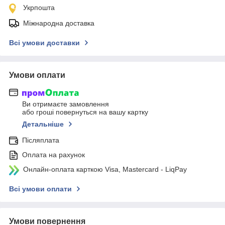
Укрпошта
Міжнародна доставка
Всі умови доставки
Умови оплати
Ви отримаєте замовлення
або гроші повернуться на вашу картку
Детальніше
Післяплата
Оплата на рахунок
Онлайн-оплата карткою Visa, Mastercard - LiqPay
Всі умови оплати
Умови повернення