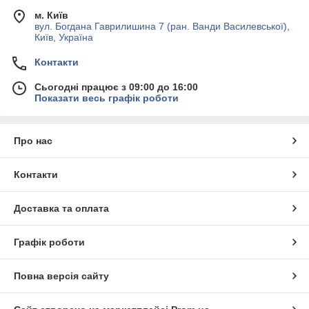
м. Київ
вул. Богдана Гаврилишина 7 (ран. Ванди Василевської),
Київ, Україна
Контакти
Сьогодні працює з 09:00 до 16:00
Показати весь графік роботи
Про нас
Контакти
Доставка та оплата
Графік роботи
Повна версія сайту