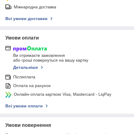
Міжнародна доставка
Всі умови доставки
Умови оплати
Ви отримаєте замовлення
або гроші повернуться на вашу картку
Детальніше
Післяплата
Оплата на рахунок
Онлайн-оплата карткою Visa, Mastercard - LiqPay
Всі умови оплати
Умови повернення