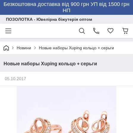
Безкоштовна доставка від 900 грн УП від 1500 грн
НП
ПОЗОЛОТКА - Ювелірна біжутерія оптом
Новини
Новые наборы Xuping кольцо + серьги
Новые наборы Xuping кольцо + серьги
05.10.2017