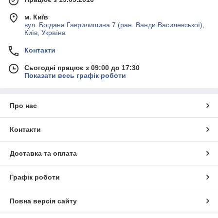
м. Київ
вул. Богдана Гаврилишина 7 (ран. Ванди Василевської),
Київ, Україна
Контакти
Сьогодні працює з 09:00 до 17:30
Показати весь графік роботи
Про нас
Контакти
Доставка та оплата
Графік роботи
Повна версія сайту