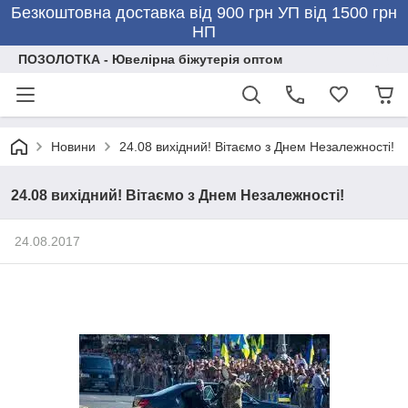
Безкоштовна доставка від 900 грн УП від 1500 грн
НП
ПОЗОЛОТКА - Ювелірна біжутерія оптом
Новини
24.08 вихідний! Вітаємо з Днем Незалежності!
24.08 вихідний! Вітаємо з Днем Незалежності!
24.08.2017