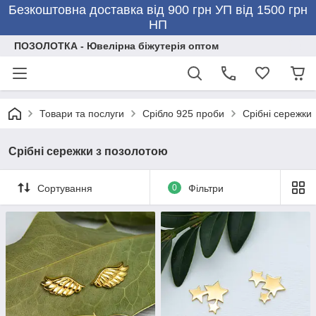
Безкоштовна доставка від 900 грн УП від 1500 грн
НП
ПОЗОЛОТКА - Ювелірна біжутерія оптом
Товари та послуги
Срібло 925 проби
Срібні сережки
Срібні сережки з позолотою
Сортування
0
Фільтри