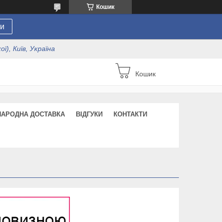
Кошик
и
ї), Київ, Україна
Кошик
НАРОДНА ДОСТАВКА
ВІДГУКИ
КОНТАКТИ