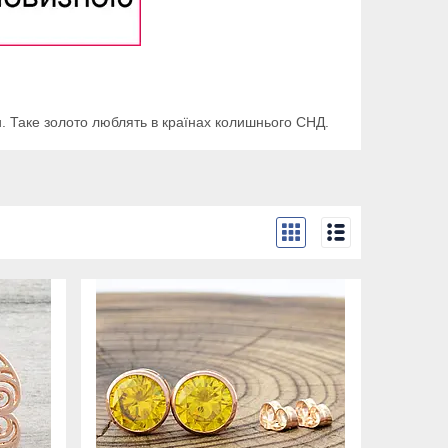
. Таке золото люблять в країнах колишнього СНД.