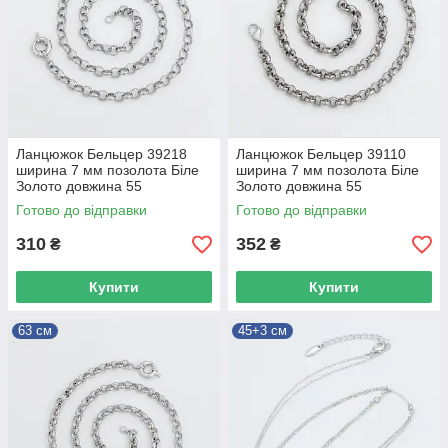
Ланцюжок Бельцер 39218
Ланцюжок Бельцер 39110
ширина 7 мм позолота Біле
ширина 7 мм позолота Біле
Золото довжина 55
Золото довжина 55
Готово до відправки
Готово до відправки
310
352
₴
₴
Купити
Купити
63 см
45+3 см