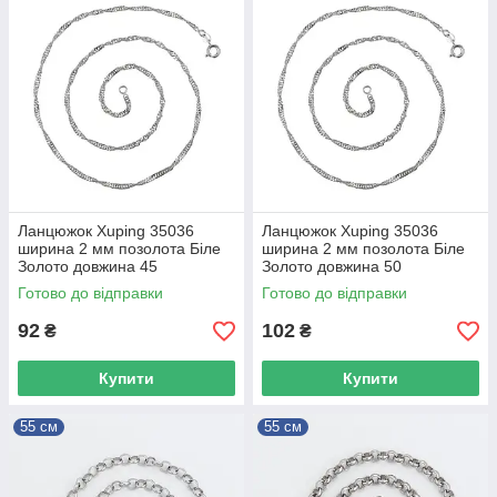
Ланцюжок Xuping 35036
Ланцюжок Xuping 35036
ширина 2 мм позолота Біле
ширина 2 мм позолота Біле
Золото довжина 45
Золото довжина 50
Готово до відправки
Готово до відправки
92
102
₴
₴
Купити
Купити
55 см
55 см