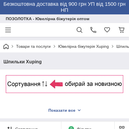
Безкоштовна доставка від 900 грн УП від 1500 грн
НП
ПОЗОЛОТКА - Ювелірна біжутерія оптом
Товари та послуги
Ювелірна біжутерія Xuping
Шпиль
Шпильки Xuping
Показати все
Сортування
0
Фільтри