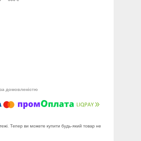
за домовленістю
тежі. Тепер ви можете купити будь-який товар не