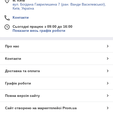
м. Київ
вул. Богдана Гаврилишина 7 (ран. Ванди Василевської),
Київ, Україна
Контакти
Сьогодні працює з 09:00 до 16:00
Показати весь графік роботи
Про нас
Контакти
Доставка та оплата
Графік роботи
Повна версія сайту
Сайт створено на маркетплейсі
Prom.ua