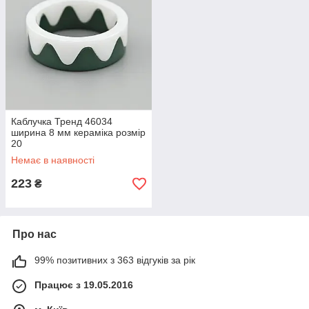
Каблучка Тренд 46034
ширина 8 мм кераміка розмір
20
Немає в наявності
223
₴
Про нас
99% позитивних з 363 відгуків за рік
Працює з 19.05.2016