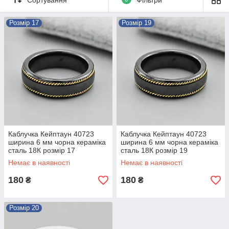
Розмір 17
Розмір 19
Каблучка Кейптаун 40723
Каблучка Кейптаун 40723
ширина 6 мм чорна кераміка
ширина 6 мм чорна кераміка
сталь 18К розмір 17
сталь 18К розмір 19
Немає в наявності
Немає в наявності
180
180
₴
₴
Розмір 20