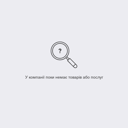
У компанії поки немає товарів або послуг