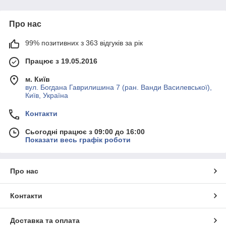
Про нас
99% позитивних з 363 відгуків за рік
Працює з 19.05.2016
м. Київ
вул. Богдана Гаврилишина 7 (ран. Ванди Василевської),
Київ, Україна
Контакти
Сьогодні працює з 09:00 до 16:00
Показати весь графік роботи
Про нас
Контакти
Доставка та оплата