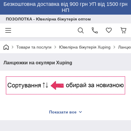
Безкоштовна доставка від 900 грн УП від 1500 грн
НП
ПОЗОЛОТКА - Ювелірна біжутерія оптом
Товари та послуги
Ювелірна біжутерія Xuping
Ланцюж
Ланцюжки на окуляри Xuping
Показати все