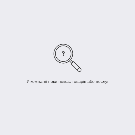
У компанії поки немає товарів або послуг