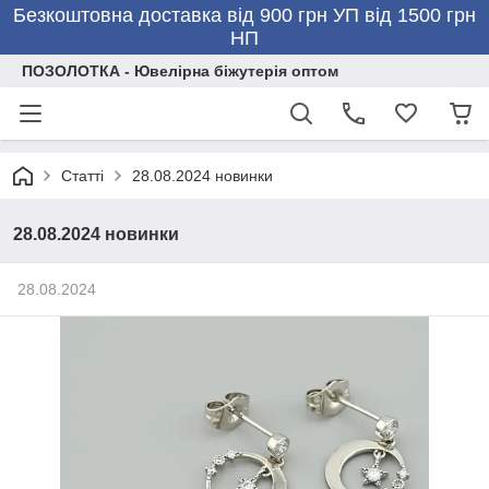
Безкоштовна доставка від 900 грн УП від 1500 грн
НП
ПОЗОЛОТКА - Ювелірна біжутерія оптом
Статті
28.08.2024 новинки
28.08.2024 новинки
28.08.2024