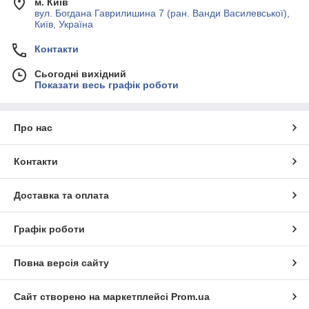
м. Київ
вул. Богдана Гаврилишина 7 (ран. Ванди Василевської),
Київ, Україна
Контакти
Сьогодні вихідний
Показати весь графік роботи
Про нас
Контакти
Доставка та оплата
Графік роботи
Повна версія сайту
Сайт створено на маркетплейсі
Prom.ua