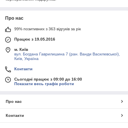
Про нас
99% позитивних з 363 відгуків за рік
Працює з 19.05.2016
м. Київ
вул. Богдана Гаврилишина 7 (ран. Ванди Василевської),
Київ, Україна
Контакти
Сьогодні працює з 09:00 до 16:00
Показати весь графік роботи
Про нас
Контакти