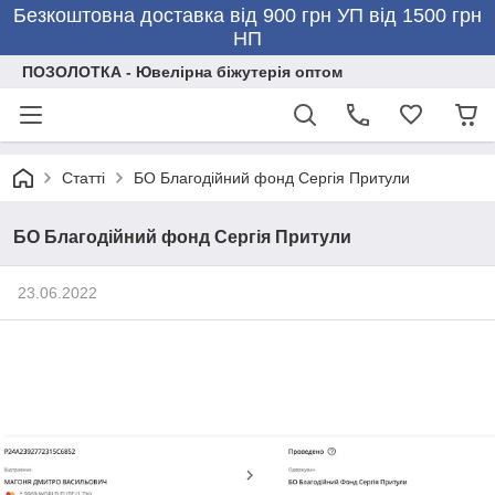
Безкоштовна доставка від 900 грн УП від 1500 грн
НП
ПОЗОЛОТКА - Ювелірна біжутерія оптом
Статті
БО Благодійний фонд Сергія Притули
БО Благодійний фонд Сергія Притули
23.06.2022