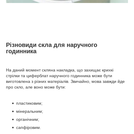
Різновиди скла для наручного
годинника
На даний момент скляна накладка, що захищає крихкі
стрілки та циферблат наручного годинника може бути
виготовлена ​​з різних матеріалів. Звичайно, мова завжди йде
про скло, але воно може бути:
пластиковим;
мінеральним;
органічним;
сапфіровим.