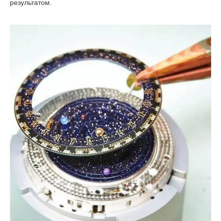
результатом.