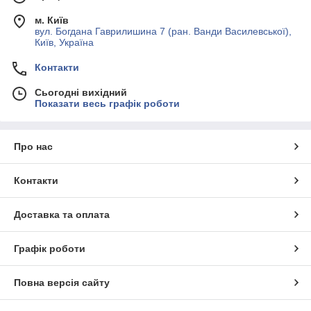
м. Київ
вул. Богдана Гаврилишина 7 (ран. Ванди Василевської),
Київ, Україна
Контакти
Сьогодні вихідний
Показати весь графік роботи
Про нас
Контакти
Доставка та оплата
Графік роботи
Повна версія сайту