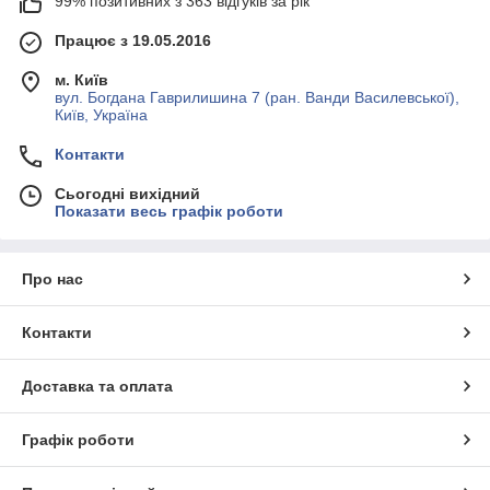
99% позитивних з 363 відгуків за рік
Працює з 19.05.2016
м. Київ
вул. Богдана Гаврилишина 7 (ран. Ванди Василевської),
Київ, Україна
Контакти
Сьогодні вихідний
Показати весь графік роботи
Про нас
Контакти
Доставка та оплата
Графік роботи