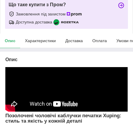
Що таке купити з Пром?
Замовлення під захистом
Доступна доставка
Опис
Характеристики
Доставка
Оплата
Умови п
Опис
Позолочені чоловічі каблучки печатки Xuping:
стиль та якість у кожній деталі