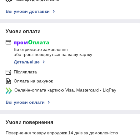
Всі умови доставки
Умови оплати
Ви отримаєте замовлення
або гроші повернуться на вашу картку
Детальніше
Післяплата
Оплата на рахунок
Онлайн-оплата карткою Visa, Mastercard - LiqPay
Всі умови оплати
Умови повернення
Повернення товару впродовж 14 днів за домовленістю