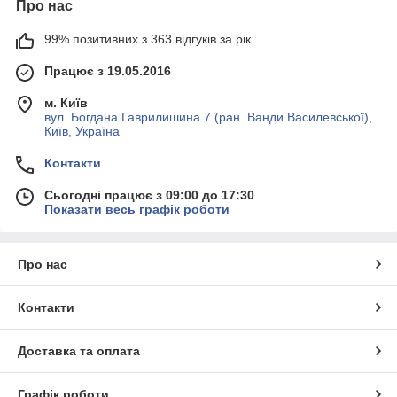
Про нас
99% позитивних з 363 відгуків за рік
Працює з 19.05.2016
м. Київ
вул. Богдана Гаврилишина 7 (ран. Ванди Василевської),
Київ, Україна
Контакти
Сьогодні працює з 09:00 до 17:30
Показати весь графік роботи
Про нас
Контакти
Доставка та оплата
Графік роботи