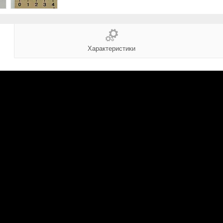
Характеристики