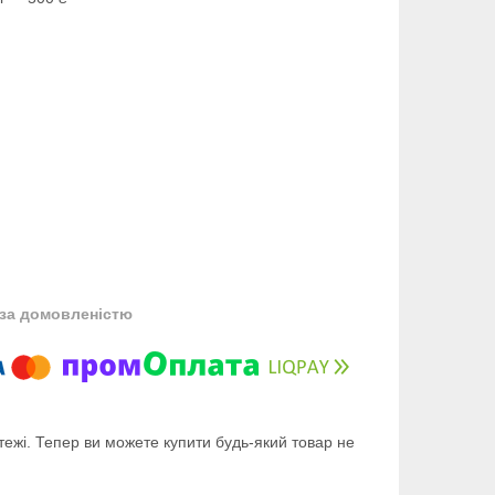
за домовленістю
тежі. Тепер ви можете купити будь-який товар не