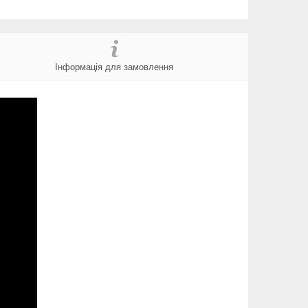
Інформація для замовлення