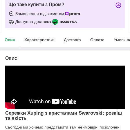
Що таке купити з Пром?
Замовлення під захистом
Доступна доставка
Опис
Характеристики
Доставка
Оплата
Умови п
Опис
Сережки Xuping з кристалами Swarovski: розкіш
та якість
Сьогодні ми хочемо представити вам неймовірні позолочені