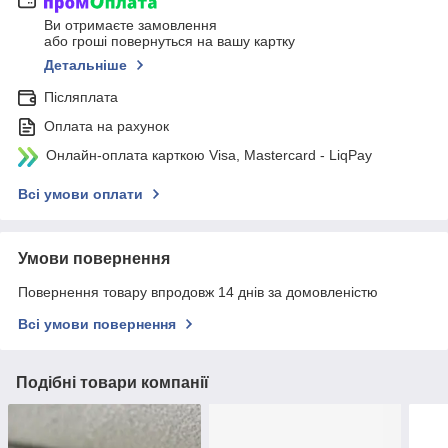
Ви отримаєте замовлення
або гроші повернуться на вашу картку
Детальніше
Післяплата
Оплата на рахунок
Онлайн-оплата карткою Visa, Mastercard - LiqPay
Всі умови оплати
Умови повернення
Повернення товару впродовж 14 днів за домовленістю
Всі умови повернення
Подібні товари компанії