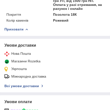
грн УП, від 1500 грн НП.
Оплата у разі отримання, на
рахунок і онлайн
Покриття
Позолота 18К
Колір каменів
Рожевий
Приховати
Умови доставки
Нова Пошта
Магазини Rozetka
Укрпошта
Міжнародна доставка
Всі умови доставки
Умови оплати