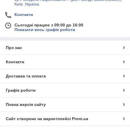
Київ, Україна
Контакти
Сьогодні працює з 09:00 до 16:00
Показати весь графік роботи
Про нас
Контакти
Доставка та оплата
Графік роботи
Повна версія сайту
Сайт створено на маркетплейсі
Prom.ua