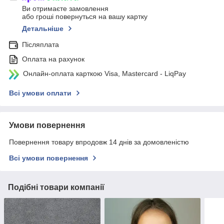
Ви отримаєте замовлення
або гроші повернуться на вашу картку
Детальніше
Післяплата
Оплата на рахунок
Онлайн-оплата карткою Visa, Mastercard - LiqPay
Всі умови оплати
Умови повернення
Повернення товару впродовж 14 днів за домовленістю
Всі умови повернення
Подібні товари компанії