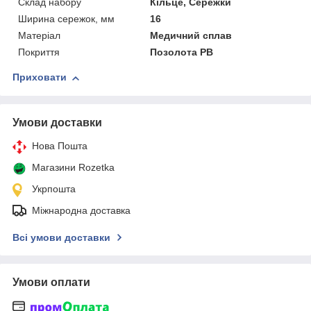
Склад набору
Кільце, Сережки
Ширина сережок, мм
16
Матеріал
Медичний сплав
Покриття
Позолота РВ
Приховати
Умови доставки
Нова Пошта
Магазини Rozetka
Укрпошта
Міжнародна доставка
Всі умови доставки
Умови оплати