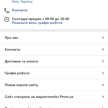
Київ, Україна
Контакти
Сьогодні працює з 09:00 до 16:00
Показати весь графік роботи
Про нас
Контакти
Доставка та оплата
Графік роботи
Повна версія сайту
Сайт створено на маркетплейсі
Prom.ua