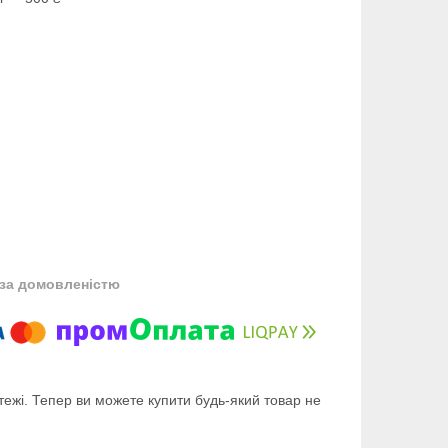
за домовленістю
тежі. Тепер ви можете купити будь-який товар не