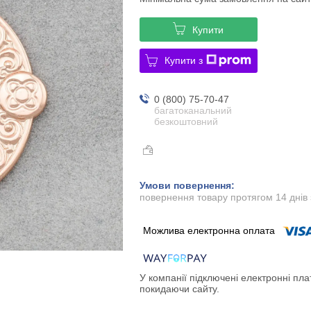
Купити
Купити з
0 (800) 75-70-47
багатоканальний
безкоштовний
повернення товару протягом 14 днів
У компанії підключені електронні пла
покидаючи сайту.