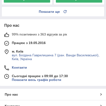
Показати ще
Про нас
99% позитивних з 363 відгуків за рік
Працює з 19.05.2016
м. Київ
вул. Богдана Гаврилишина 7 (ран. Ванди Василевської),
Київ, Україна
Контакти
Сьогодні працює з 09:00 до 17:30
Показати весь графік роботи
Про нас