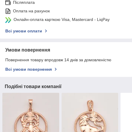
Післяплата
Оплата на рахунок
Онлайн-оплата карткою Visa, Mastercard - LiqPay
Всі умови оплати
Умови повернення
Повернення товару впродовж 14 днів за домовленістю
Всі умови повернення
Подібні товари компанії