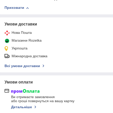
Приховати
Умови доставки
Нова Пошта
Магазини Rozetka
Укрпошта
Міжнародна доставка
Всі умови доставки
Умови оплати
Ви отримаєте замовлення
або гроші повернуться на вашу картку
Детальніше