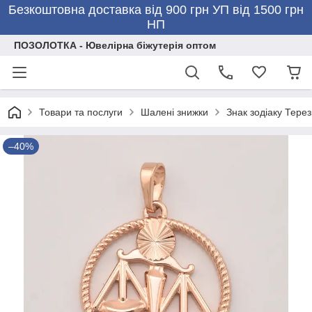
Безкоштовна доставка від 900 грн УП від 1500 грн
НП
ПОЗОЛОТКА - Ювелірна біжутерія оптом
Товари та послуги
Шалені знижки
Знак зодіаку Тере
–40%