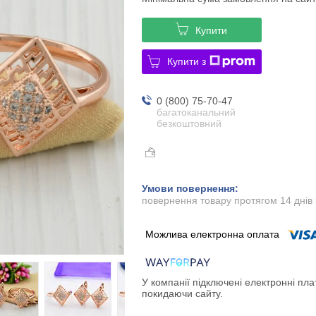
Купити
Купити з
0 (800) 75-70-47
багатоканальний
безкоштовний
повернення товару протягом 14 днів
У компанії підключені електронні пла
покидаючи сайту.