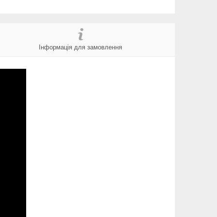
Інформація для замовлення