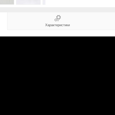
Характеристики