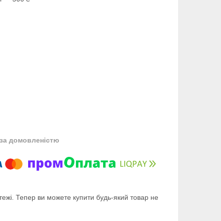
за домовленістю
тежі. Тепер ви можете купити будь-який товар не