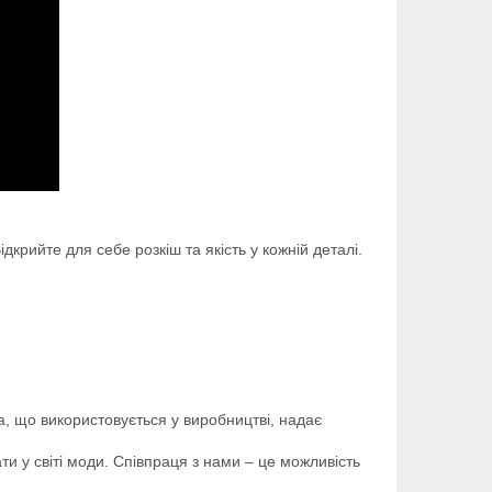
дкрийте для себе розкіш та якість у кожній деталі.
а, що використовується у виробництві, надає
ти у світі моди. Співпраця з нами – це можливість