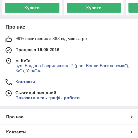
Купити
Купити
Про нас
99% позитивних з 363 відгуків за рік
Працює з 19.05.2016
м. Київ
вул. Богдана Гаврилишина 7 (ран. Ванди Василевської),
Київ, Україна
Контакти
Сьогодні вихідний
Показати весь графік роботи
Про нас
Контакти