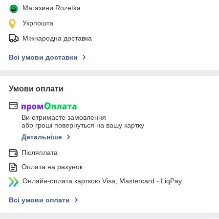
Магазини Rozetka
Укрпошта
Міжнародна доставка
Всі умови доставки
Умови оплати
Ви отримаєте замовлення
або гроші повернуться на вашу картку
Детальніше
Післяплата
Оплата на рахунок
Онлайн-оплата карткою Visa, Mastercard - LiqPay
Всі умови оплати