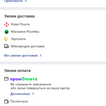
Приховати
Умови доставки
Нова Пошта
Магазини Rozetka
Укрпошта
Міжнародна доставка
Всі умови доставки
Умови оплати
Ви отримаєте замовлення
або гроші повернуться на вашу картку
Детальніше
Післяплата