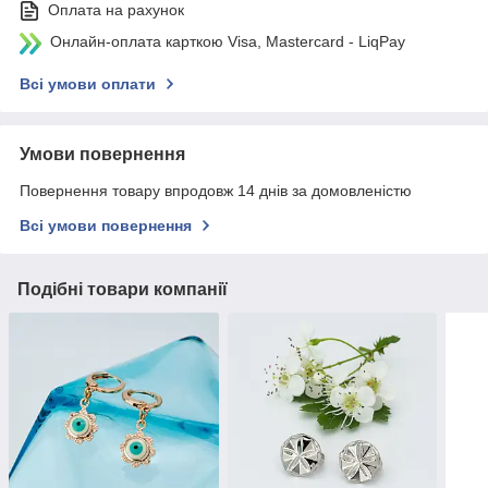
Оплата на рахунок
Онлайн-оплата карткою Visa, Mastercard - LiqPay
Всі умови оплати
Умови повернення
Повернення товару впродовж 14 днів за домовленістю
Всі умови повернення
Подібні товари компанії