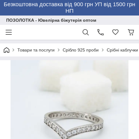
Безкоштовна доставка від 900 грн УП від 1500 грн
НП
ПОЗОЛОТКА - Ювелірна біжутерія оптом
Товари та послуги
Срібло 925 проби
Срібні каблучки