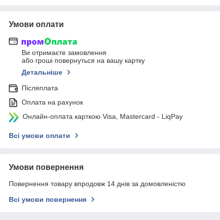
Умови оплати
Ви отримаєте замовлення
або гроші повернуться на вашу картку
Детальніше
Післяплата
Оплата на рахунок
Онлайн-оплата карткою Visa, Mastercard - LiqPay
Всі умови оплати
Умови повернення
Повернення товару впродовж 14 днів за домовленістю
Всі умови повернення