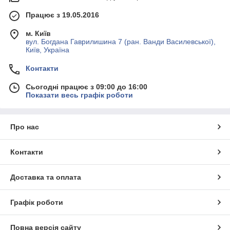
Працює з 19.05.2016
м. Київ
вул. Богдана Гаврилишина 7 (ран. Ванди Василевської),
Київ, Україна
Контакти
Сьогодні працює з 09:00 до 16:00
Показати весь графік роботи
Про нас
Контакти
Доставка та оплата
Графік роботи
Повна версія сайту