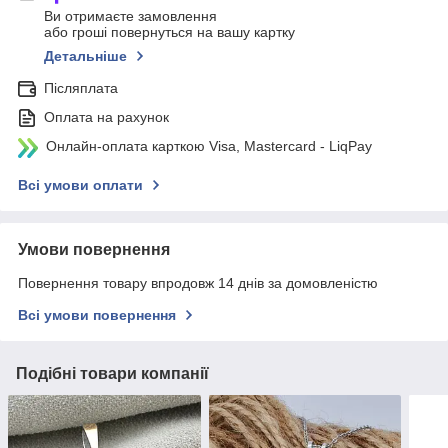
Ви отримаєте замовлення
або гроші повернуться на вашу картку
Детальніше
Післяплата
Оплата на рахунок
Онлайн-оплата карткою Visa, Mastercard - LiqPay
Всі умови оплати
Умови повернення
Повернення товару впродовж 14 днів за домовленістю
Всі умови повернення
Подібні товари компанії