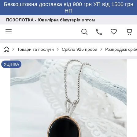
Безкоштовна доставка від 900 грн УП від 1500 грн
НП
ПОЗОЛОТКА - Ювелірна біжутерія оптом
Товари та послуги
Срібло 925 проби
Розпродаж сріб
УЦІНКА