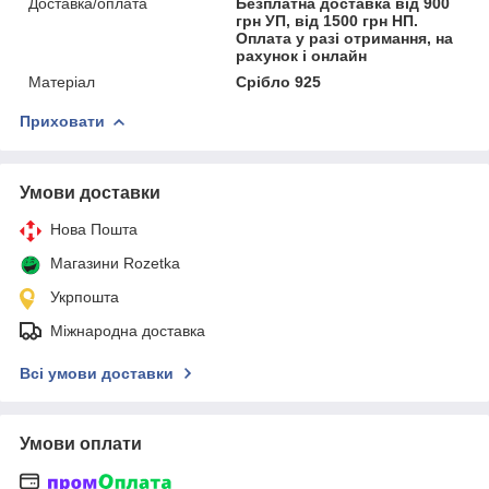
Доставка/оплата
Безплатна доставка від 900
грн УП, від 1500 грн НП.
Оплата у разі отримання, на
рахунок і онлайн
Матеріал
Срібло 925
Приховати
Умови доставки
Нова Пошта
Магазини Rozetka
Укрпошта
Міжнародна доставка
Всі умови доставки
Умови оплати