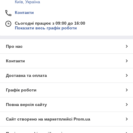
Київ, Україна
Контакти
Сьогодні працює з 09:00 до 16:00
Показати весь графік роботи
Про нас
Контакти
Доставка та оплата
Графік роботи
Повна версія сайту
Сайт створено на маркетплейсі
Prom.ua