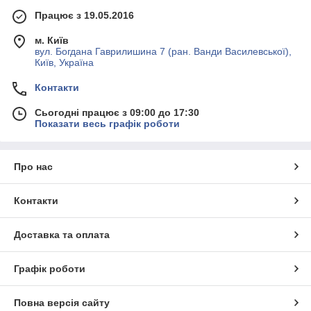
Працює з 19.05.2016
м. Київ
вул. Богдана Гаврилишина 7 (ран. Ванди Василевської),
Київ, Україна
Контакти
Сьогодні працює з 09:00 до 17:30
Показати весь графік роботи
Про нас
Контакти
Доставка та оплата
Графік роботи
Повна версія сайту