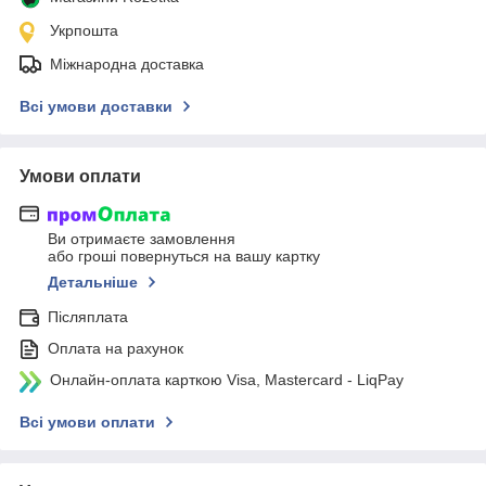
Укрпошта
Міжнародна доставка
Всі умови доставки
Умови оплати
Ви отримаєте замовлення
або гроші повернуться на вашу картку
Детальніше
Післяплата
Оплата на рахунок
Онлайн-оплата карткою Visa, Mastercard - LiqPay
Всі умови оплати