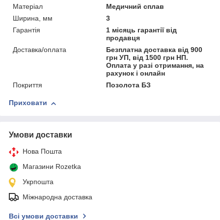
Матеріал
Медичний сплав
Ширина, мм
3
Гарантія
1 місяць гарантії від
продавця
Доставка/оплата
Безплатна доставка від 900
грн УП, від 1500 грн НП.
Оплата у разі отримання, на
рахунок і онлайн
Покриття
Позолота БЗ
Приховати
Умови доставки
Нова Пошта
Магазини Rozetka
Укрпошта
Міжнародна доставка
Всі умови доставки