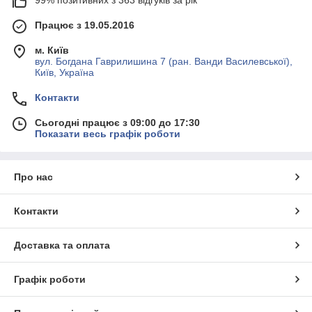
99% позитивних з 363 відгуків за рік
Працює з 19.05.2016
м. Київ
вул. Богдана Гаврилишина 7 (ран. Ванди Василевської),
Київ, Україна
Контакти
Сьогодні працює з 09:00 до 17:30
Показати весь графік роботи
Про нас
Контакти
Доставка та оплата
Графік роботи