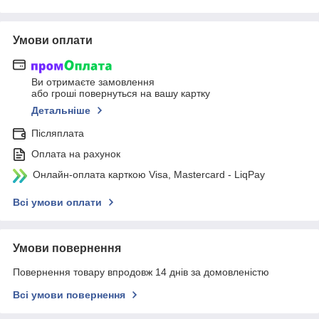
Умови оплати
Ви отримаєте замовлення
або гроші повернуться на вашу картку
Детальніше
Післяплата
Оплата на рахунок
Онлайн-оплата карткою Visa, Mastercard - LiqPay
Всі умови оплати
Умови повернення
Повернення товару впродовж 14 днів за домовленістю
Всі умови повернення