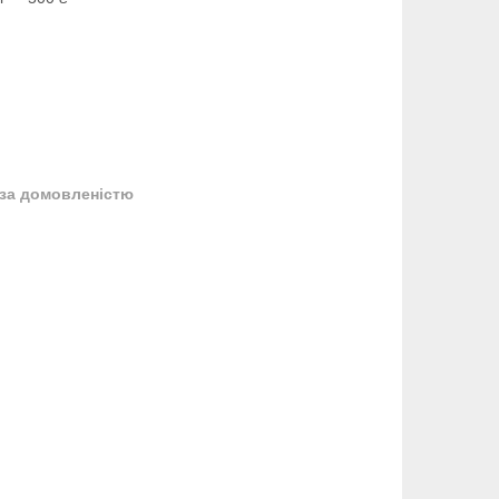
за домовленістю