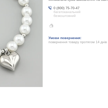
0 (800) 75-70-47
багатоканальний
безкоштовний
повернення товару протягом 14 днів