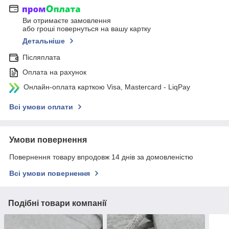
Ви отримаєте замовлення
або гроші повернуться на вашу картку
Детальніше
Післяплата
Оплата на рахунок
Онлайн-оплата карткою Visa, Mastercard - LiqPay
Всі умови оплати
Умови повернення
Повернення товару впродовж 14 днів за домовленістю
Всі умови повернення
Подібні товари компанії