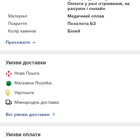
Оплата у разі отримання, на
рахунок і онлайн
Матеріал
Медичний сплав
Покриття
Позолота БЗ
Колір каменів
Білий
Приховати
Умови доставки
Нова Пошта
Магазини Rozetka
Укрпошта
Міжнародна доставка
Всі умови доставки
Умови оплати