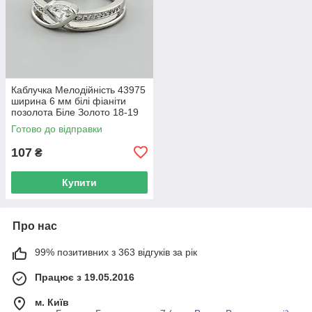
Каблучка Мелодійність 43975
ширина 6 мм білі фіаніти
позолота Біле Золото 18-19
Готово до відправки
107
₴
Купити
Про нас
99% позитивних з 363 відгуків за рік
Працює з 19.05.2016
м. Київ