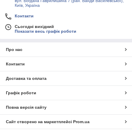
вул. Богдана Гаврилишина 7 (ран. Ванди Василевської),
Київ, Україна
Контакти
Сьогодні вихідний
Показати весь графік роботи
Про нас
Контакти
Доставка та оплата
Графік роботи
Повна версія сайту
Сайт створено на маркетплейсі
Prom.ua