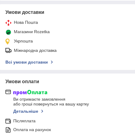
Умови доставки
Нова Пошта
Магазини Rozetka
Укрпошта
Міжнародна доставка
Всі умови доставки
Умови оплати
Ви отримаєте замовлення
або гроші повернуться на вашу картку
Детальніше
Післяплата
Оплата на рахунок