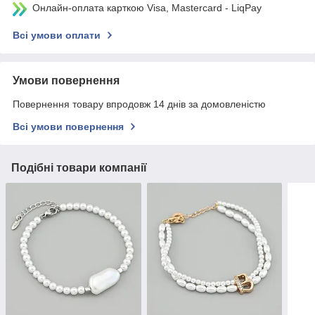
Онлайн-оплата карткою Visa, Mastercard - LiqPay
Всі умови оплати
Умови повернення
Повернення товару впродовж 14 днів за домовленістю
Всі умови повернення
Подібні товари компанії