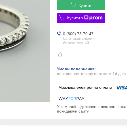
Купити
Купити з
0 (800) 75-70-47
багатоканальний
безкоштовний
повернення товару протягом 14 днів
У компанії підключені електронні пла
покидаючи сайту.