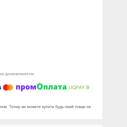
за домовленістю
тежі. Тепер ви можете купити будь-який товар не