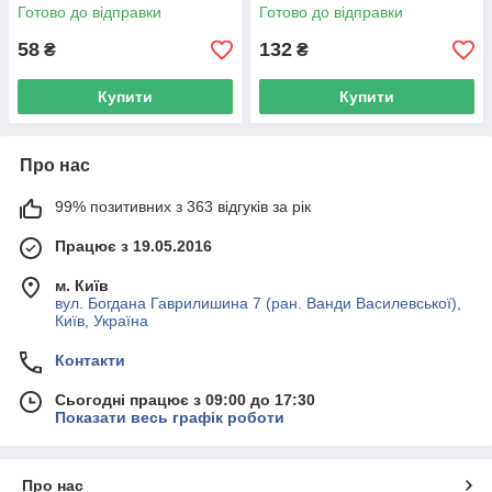
Готово до відправки
Готово до відправки
58
132
₴
₴
Купити
Купити
Про нас
99% позитивних з 363 відгуків за рік
Працює з 19.05.2016
м. Київ
вул. Богдана Гаврилишина 7 (ран. Ванди Василевської),
Київ, Україна
Контакти
Сьогодні працює з 09:00 до 17:30
Показати весь графік роботи
Про нас