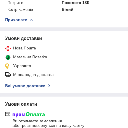
Покриття
Позолота 18К
Колір каменів
Білий
Приховати
Умови доставки
Нова Пошта
Магазини Rozetka
Укрпошта
Міжнародна доставка
Всі умови доставки
Умови оплати
Ви отримаєте замовлення
або гроші повернуться на вашу картку