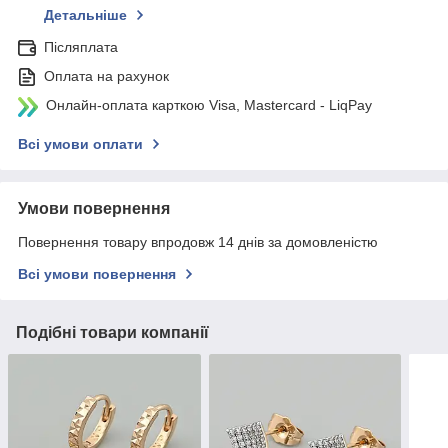
Детальніше
Післяплата
Оплата на рахунок
Онлайн-оплата карткою Visa, Mastercard - LiqPay
Всі умови оплати
Умови повернення
Повернення товару впродовж 14 днів за домовленістю
Всі умови повернення
Подібні товари компанії