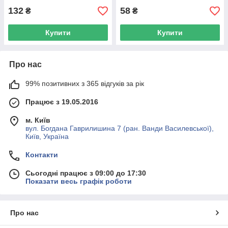
132
58
₴
₴
Купити
Купити
Про нас
99% позитивних з 365 відгуків за рік
Працює з 19.05.2016
м. Київ
вул. Богдана Гаврилишина 7 (ран. Ванди Василевської),
Київ, Україна
Контакти
Сьогодні працює з 09:00 до 17:30
Показати весь графік роботи
Про нас