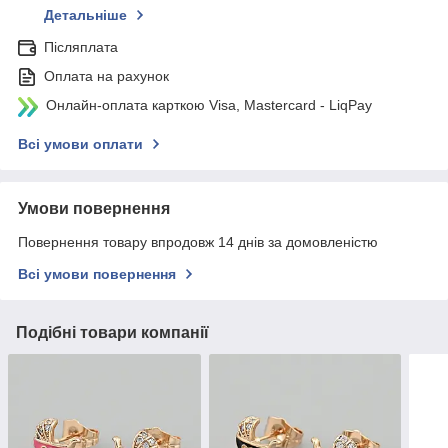
Детальніше
Післяплата
Оплата на рахунок
Онлайн-оплата карткою Visa, Mastercard - LiqPay
Всі умови оплати
Умови повернення
Повернення товару впродовж 14 днів за домовленістю
Всі умови повернення
Подібні товари компанії