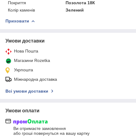
Покриття
Позолота 18К
Колір каменів
Зелений
Приховати
Умови доставки
Нова Пошта
Магазини Rozetka
Укрпошта
Міжнародна доставка
Всі умови доставки
Умови оплати
Ви отримаєте замовлення
або гроші повернуться на вашу картку