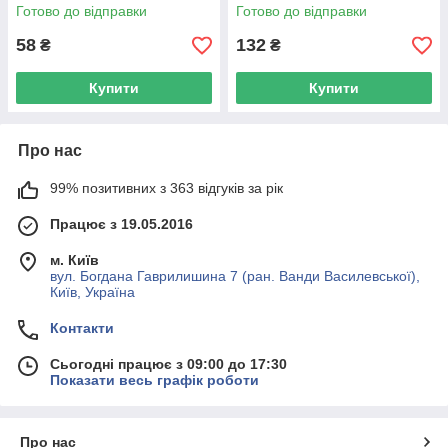
Готово до відправки
Готово до відправки
58
132
₴
₴
Купити
Купити
Про нас
99% позитивних з 363 відгуків за рік
Працює з 19.05.2016
м. Київ
вул. Богдана Гаврилишина 7 (ран. Ванди Василевської),
Київ, Україна
Контакти
Сьогодні працює з 09:00 до 17:30
Показати весь графік роботи
Про нас