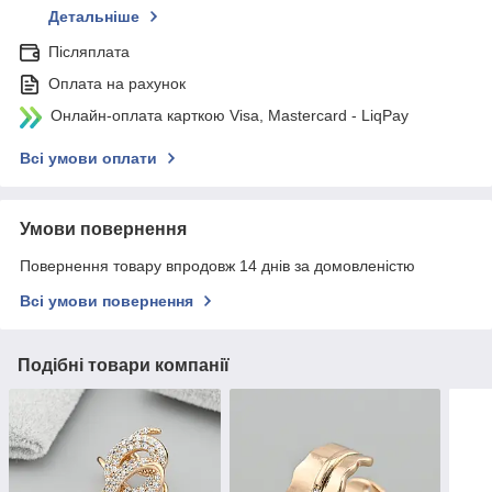
Детальніше
Післяплата
Оплата на рахунок
Онлайн-оплата карткою Visa, Mastercard - LiqPay
Всі умови оплати
Умови повернення
Повернення товару впродовж 14 днів за домовленістю
Всі умови повернення
Подібні товари компанії