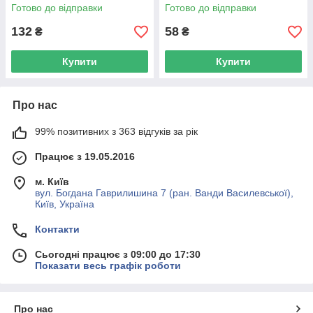
Готово до відправки
Готово до відправки
132
58
₴
₴
Купити
Купити
Про нас
99% позитивних з 363 відгуків за рік
Працює з 19.05.2016
м. Київ
вул. Богдана Гаврилишина 7 (ран. Ванди Василевської),
Київ, Україна
Контакти
Сьогодні працює з 09:00 до 17:30
Показати весь графік роботи
Про нас