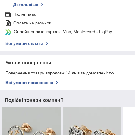
Детальніше
Післяплата
Оплата на рахунок
Онлайн-оплата карткою Visa, Mastercard - LiqPay
Всі умови оплати
Умови повернення
Повернення товару впродовж 14 днів за домовленістю
Всі умови повернення
Подібні товари компанії