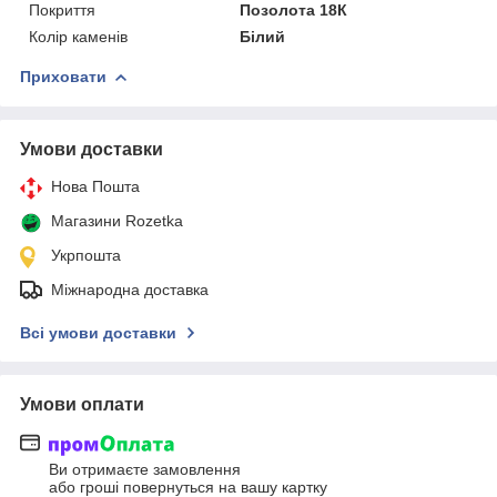
Покриття
Позолота 18К
Колір каменів
Білий
Приховати
Умови доставки
Нова Пошта
Магазини Rozetka
Укрпошта
Міжнародна доставка
Всі умови доставки
Умови оплати
Ви отримаєте замовлення
або гроші повернуться на вашу картку